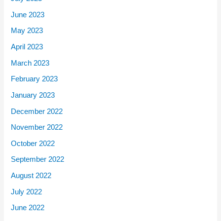
June 2023
May 2023
April 2023
March 2023
February 2023
January 2023
December 2022
November 2022
October 2022
September 2022
August 2022
July 2022
June 2022