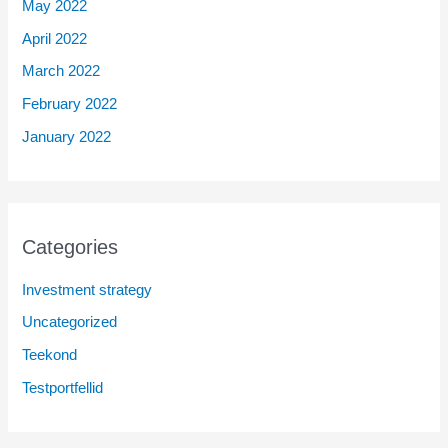
May 2022
April 2022
March 2022
February 2022
January 2022
Categories
Investment strategy
Uncategorized
Teekond
Testportfellid