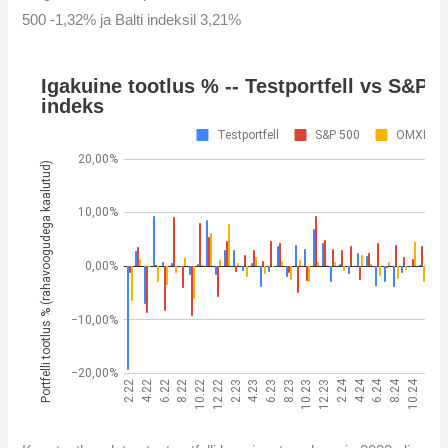
500 -1,32% ja Balti indeksil 3,21%