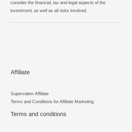
consider the financial, tax and legal aspects of the
investment, as well as all risks involved.
Affiliate
Supervalem Affiliate
Terms and Conditions for Affiliate Marketing
Terms and conditions