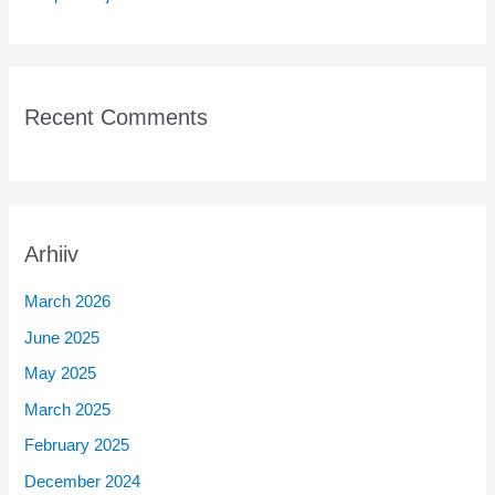
Recent Comments
Arhiiv
March 2026
June 2025
May 2025
March 2025
February 2025
December 2024