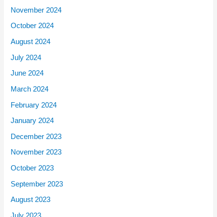
November 2024
October 2024
August 2024
July 2024
June 2024
March 2024
February 2024
January 2024
December 2023
November 2023
October 2023
September 2023
August 2023
July 2023