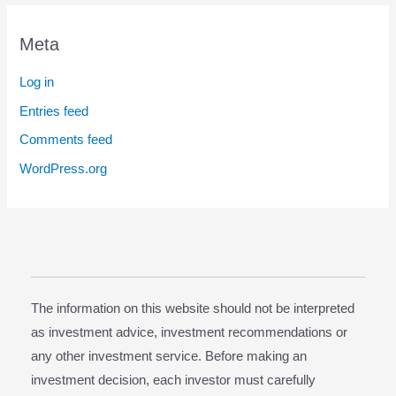
Meta
Log in
Entries feed
Comments feed
WordPress.org
The information on this website should not be interpreted
as investment advice, investment recommendations or
any other investment service. Before making an
investment decision, each investor must carefully