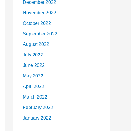
December 2022
November 2022
October 2022
September 2022
August 2022
July 2022
June 2022
May 2022
April 2022
March 2022
February 2022
January 2022