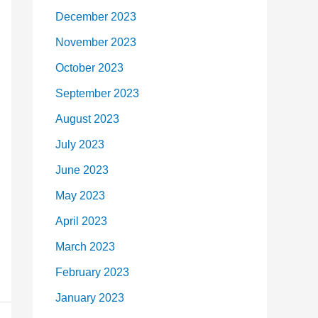
December 2023
November 2023
October 2023
September 2023
August 2023
July 2023
June 2023
May 2023
April 2023
March 2023
February 2023
January 2023