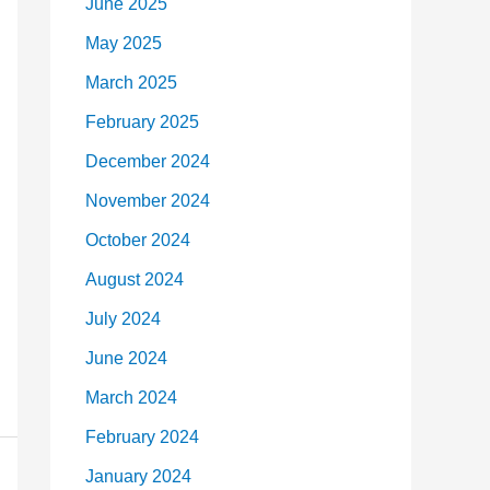
June 2025
May 2025
March 2025
February 2025
December 2024
November 2024
October 2024
August 2024
July 2024
June 2024
March 2024
February 2024
January 2024